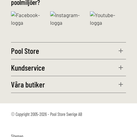
poolmiljöer?
Pool Store
Kundservice
Våra butiker
© Copyright 2005-2026 - Pool Store Sverige AB
Sitemap