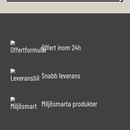
Offert inom 24h
Snabb leverans
Miljösmarta produkter