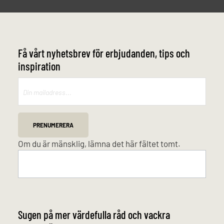
Få vårt nyhetsbrev för erbjudanden, tips och
inspiration
Mailchimp
PRENUMERERA
Om du är mänsklig, lämna det här fältet tomt.
Sugen på mer värdefulla råd och vackra