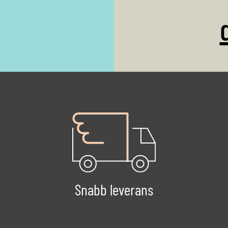
Snabb leverans