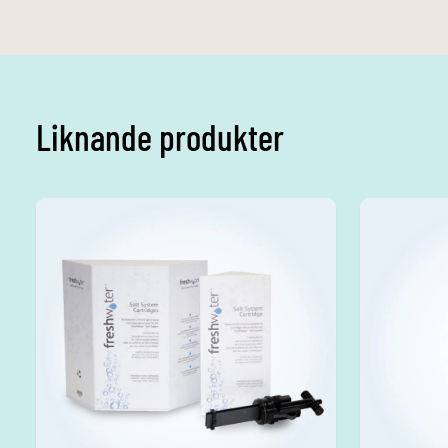
Liknande produkter