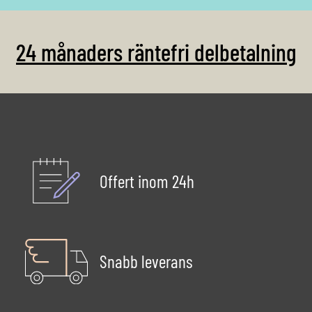
24 månaders räntefri delbetalning
Offert inom 24h
Snabb leverans