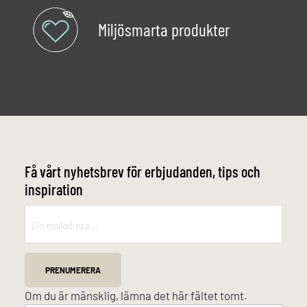
Miljösmarta produkter
Få vårt nyhetsbrev för erbjudanden, tips och
inspiration
Mailchimp
PRENUMERERA
Om du är mänsklig, lämna det här fältet tomt.