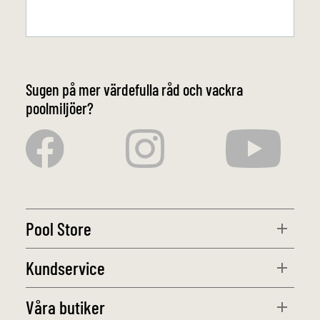
Sugen på mer värdefulla råd och vackra
poolmiljöer?
Pool Store
Kundservice
Våra butiker