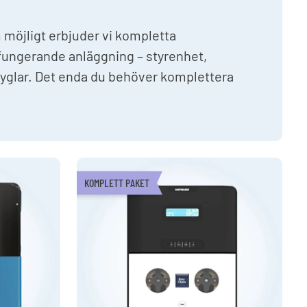
 möjligt erbjuder vi kompletta
 fungerande anläggning – styrenhet,
yglar. Det enda du behöver komplettera
KOMPLETT PAKET