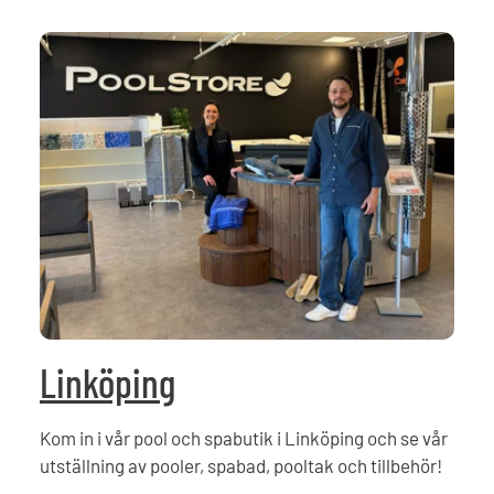
Linköping
Kom in i vår pool och spabutik i Linköping och se vår
utställning av pooler, spabad, pooltak och tillbehör!