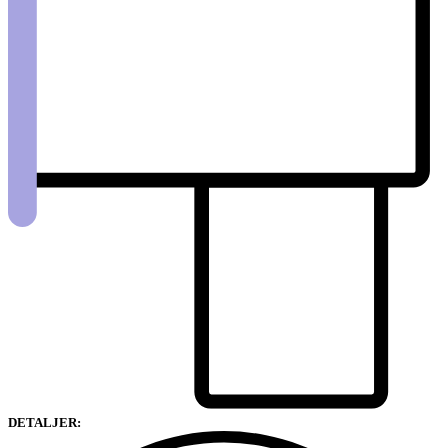
DETALJER: