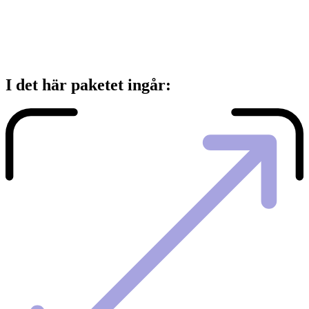
I det här paketet ingår: