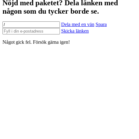
Nöjd med paketet? Dela länken med
någon som du tycker borde se.
Dela med en vän
Spara
Skicka länken
Något gick fel. Försök gärna igen!