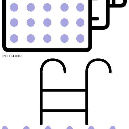
POOLDUK: