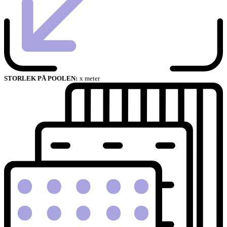
STORLEK PÅ POOLEN:
x meter