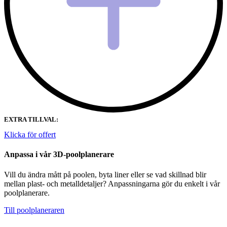
EXTRA TILLVAL:
Klicka för offert
Anpassa i vår 3D-poolplanerare
Vill du ändra mått på poolen, byta liner eller se vad skillnad blir
mellan plast- och metalldetaljer? Anpassningarna gör du enkelt i vår
poolplanerare.
Till poolplaneraren