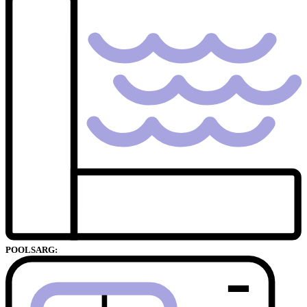
POOLSARG: