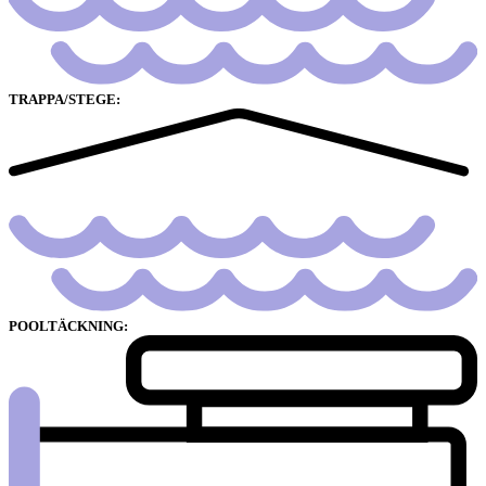
TRAPPA/STEGE:
POOLTÄCKNING: