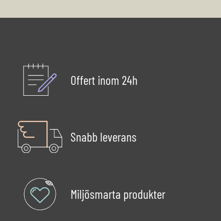
Offert inom 24h
Snabb leverans
Miljösmarta produkter