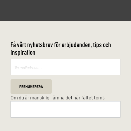
Få vårt nyhetsbrev för erbjudanden, tips och
inspiration
Mailchimp
PRENUMERERA
Om du är mänsklig, lämna det här fältet tomt.