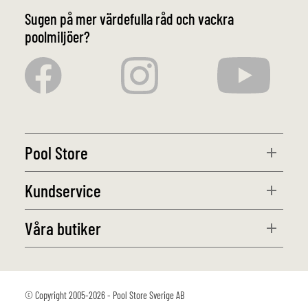
Sugen på mer värdefulla råd och vackra
poolmiljöer?
Pool Store
Kundservice
Våra butiker
© Copyright 2005-2026 - Pool Store Sverige AB