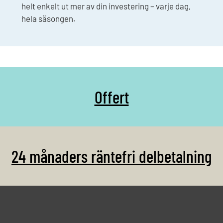
helt enkelt ut mer av din investering – varje dag,
hela säsongen.
Offert
24 månaders räntefri delbetalning