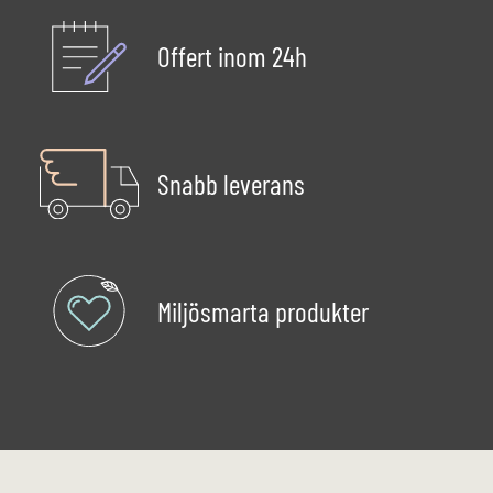
Offert inom 24h
Snabb leverans
Miljösmarta produkter