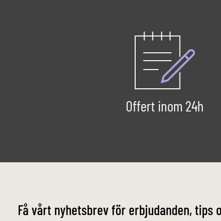
Offert inom 24h
Få vårt nyhetsbrev för erbjudanden, tips 