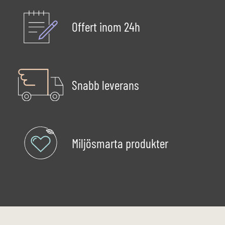
Offert inom 24h
Snabb leverans
Miljösmarta produkter