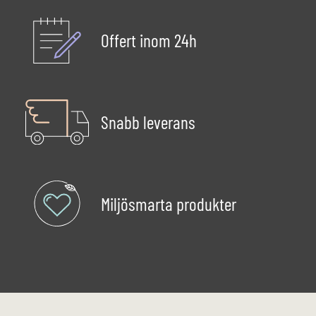
Offert inom 24h
Snabb leverans
Miljösmarta produkter