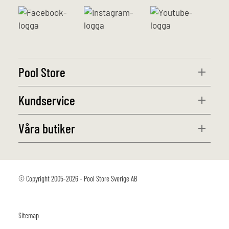
Pool Store
Kundservice
Våra butiker
© Copyright 2005-2026 - Pool Store Sverige AB
Sitemap