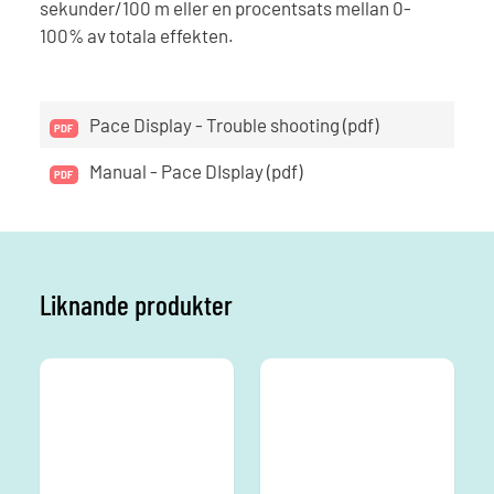
sekunder/100 m eller en procentsats mellan 0-
100% av totala effekten.
Pace Display - Trouble shooting (pdf)
Manual - Pace DIsplay (pdf)
Liknande produkter