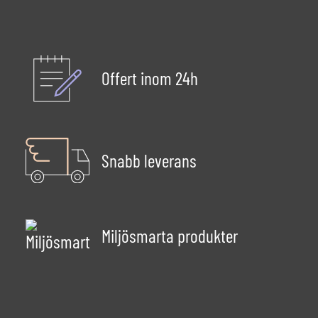
Offert inom 24h
Snabb leverans
Miljösmarta produkter