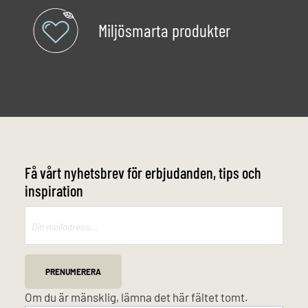
Miljösmarta produkter
Få vårt nyhetsbrev för erbjudanden, tips och
inspiration
Mailchimp
PRENUMERERA
Om du är mänsklig, lämna det här fältet tomt.