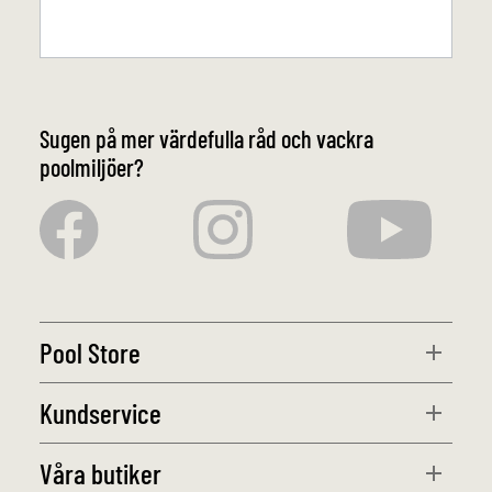
Sugen på mer värdefulla råd och vackra
poolmiljöer?
Pool Store
Kundservice
Våra butiker