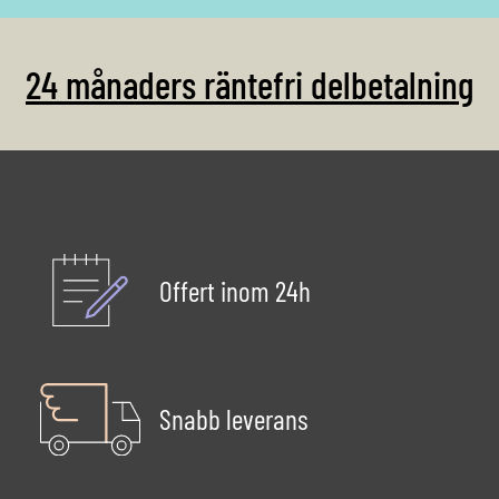
24 månaders räntefri delbetalning
Offert inom 24h
Snabb leverans