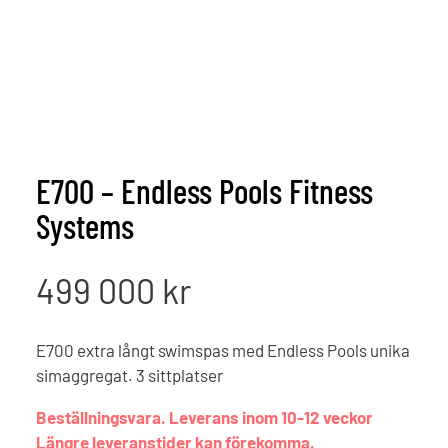
E700 – Endless Pools Fitness
Systems
499 000
kr
E700 extra långt swimspas med Endless Pools unika
simaggregat. 3 sittplatser
Beställningsvara. Leverans inom 10-12 veckor
Längre leveranstider kan förekomma.