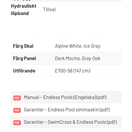
Hydrauliskt
Tillval
löpband
Färg Skal
Alpine White, Ice Gray
Färg Panel
Dark Mocha, Gray Oak
Utförande
E700-58 (147 cm)
Manual – Endless Pools (Engelska) (pdf)
Garantier - Endless Pool simmaskin (pdf)
Garantier - SwimCross & Endless Pools (pdf)