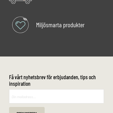
Miljösmarta produkter
Få vårt nyhetsbrev för erbjudanden, tips och
inspiration
Mailchimp