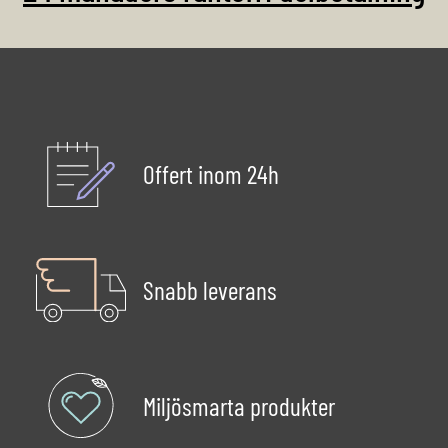
Offert inom 24h
Snabb leverans
Miljösmarta produkter