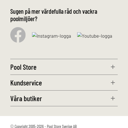
Sugen på mer värdefulla råd och vackra
poolmiljöer?
Pool Store
Kundservice
Våra butiker
© Copyright 2005-2026 - Pool Store Sverige AB