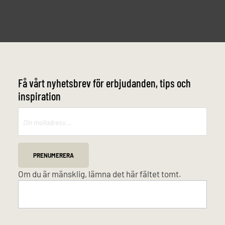
Få vårt nyhetsbrev för erbjudanden, tips och
inspiration
Mailchimp
PRENUMERERA
Om du är mänsklig, lämna det här fältet tomt.