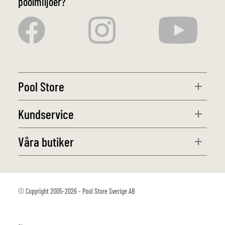
poolmiljöer?
Pool Store
Kundservice
Våra butiker
© Copyright 2005-2026 - Pool Store Sverige AB