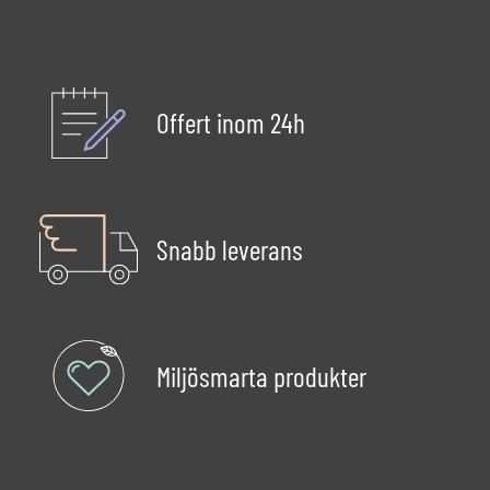
Offert inom 24h
Snabb leverans
Miljösmarta produkter