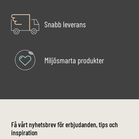
Snabb leverans
Miljösmarta produkter
Få vårt nyhetsbrev för erbjudanden, tips och
inspiration