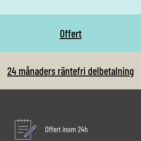
Offert
24 månaders räntefri delbetalning
Offert inom 24h