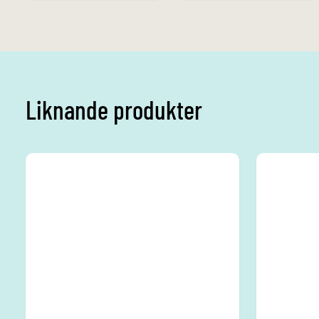
Liknande produkter