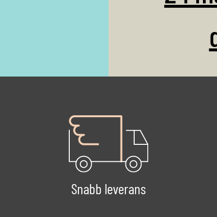
Snabb leverans