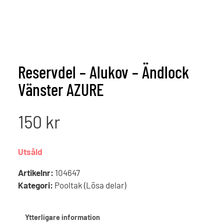
Reservdel – Alukov – Ändlock
Vänster AZURE
150
kr
Utsåld
Artikelnr:
104647
Kategori:
Pooltak (Lösa delar)
Ytterligare information