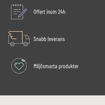
Offert inom 24h
Snabb leverans
Miljösmarta produkter