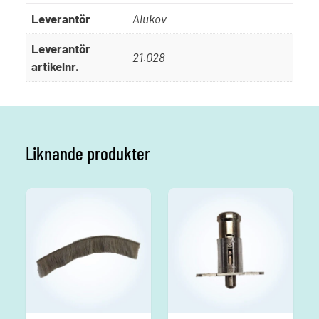
Leverantör
Alukov
Leverantör
21.028
artikelnr.
Liknande produkter