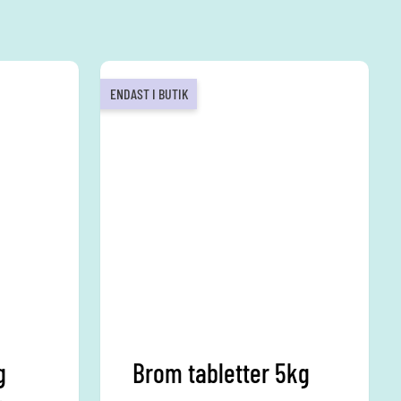
ENDAST I BUTIK
g
Brom tabletter 5kg