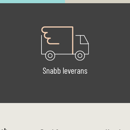
Snabb leverans