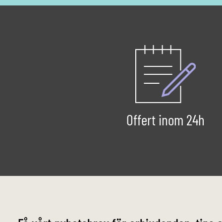
Offert inom 24h