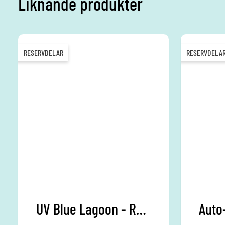
Liknande produkter
RESERVDELAR
RESERVDELA
UV Blue Lagoon - Reservdelar