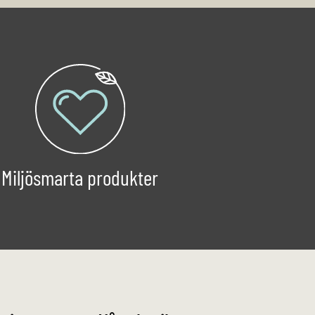
Miljösmarta produkter