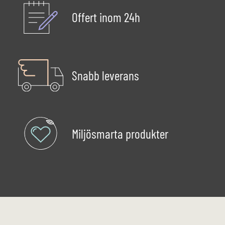
Offert inom 24h
Snabb leverans
Miljösmarta produkter