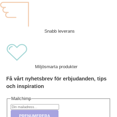
Snabb leverans
Miljösmarta produkter
Få vårt nyhetsbrev för erbjudanden, tips
och inspiration
Mailchimp
PRENUMERERA