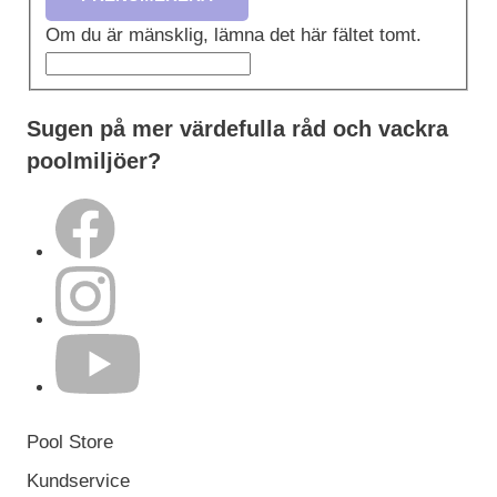
Om du är mänsklig, lämna det här fältet tomt.
Sugen på mer värdefulla råd och vackra
poolmiljöer?
Pool Store
Kundservice