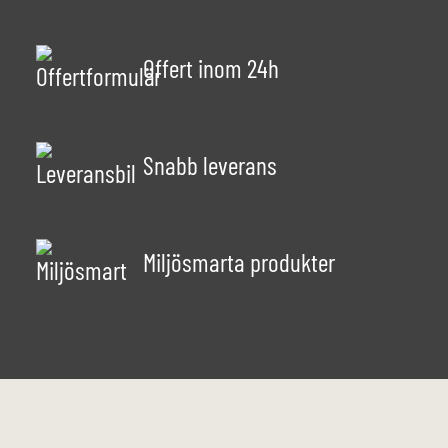
Offert inom 24h
Snabb leverans
Miljösmarta produkter