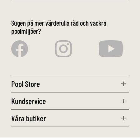
Sugen på mer värdefulla råd och vackra
poolmiljöer?
Pool Store
Kundservice
Våra butiker