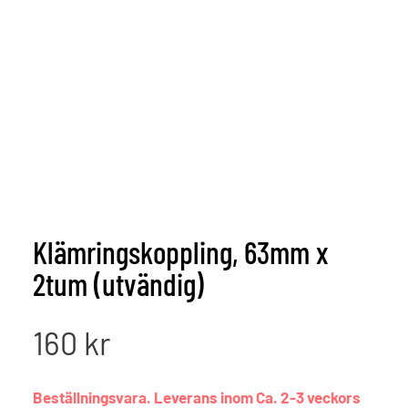
Klämringskoppling, 63mm x
2tum (utvändig)
160
kr
Beställningsvara. Leverans inom Ca. 2-3 veckors