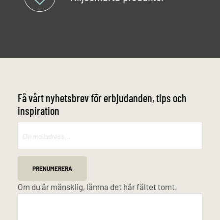
Få vårt nyhetsbrev för erbjudanden, tips och
inspiration
Mailchimp
PRENUMERERA
Om du är mänsklig, lämna det här fältet tomt.