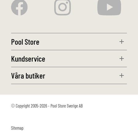
Pool Store
Kundservice
Våra butiker
© Copyright 2005-2026 - Pool Store Sverige AB
Sitemap