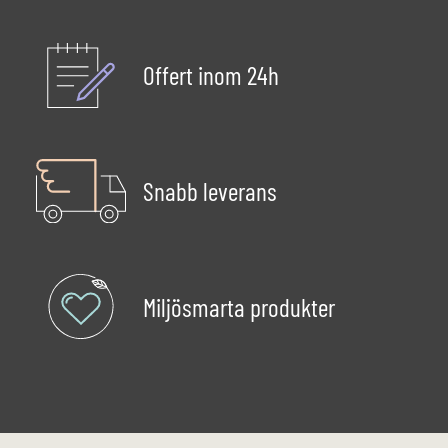
Offert inom 24h
Snabb leverans
Miljösmarta produkter