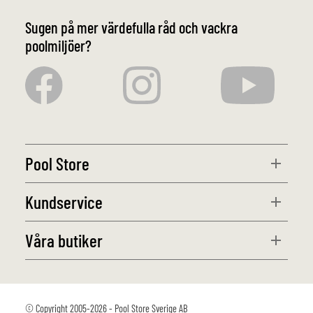
Sugen på mer värdefulla råd och vackra
poolmiljöer?
Pool Store
Kundservice
Våra butiker
© Copyright 2005-2026 - Pool Store Sverige AB