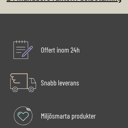
Offert inom 24h
Snabb leverans
Miljösmarta produkter