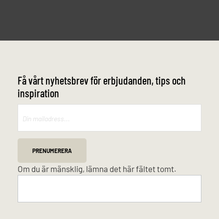
Få vårt nyhetsbrev för erbjudanden, tips och
inspiration
Mailchimp
PRENUMERERA
Om du är mänsklig, lämna det här fältet tomt.