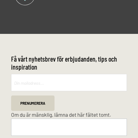
Få vårt nyhetsbrev för erbjudanden, tips och
inspiration
Mailchimp
PRENUMERERA
Om du är mänsklig, lämna det här fältet tomt.