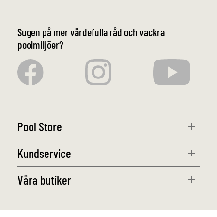
Sugen på mer värdefulla råd och vackra
poolmiljöer?
Pool Store
Kundservice
Våra butiker