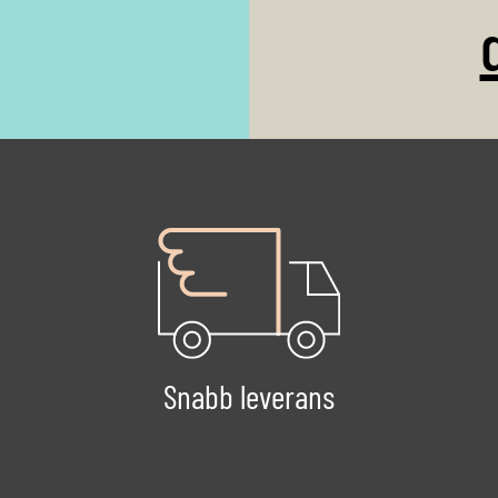
Snabb leverans