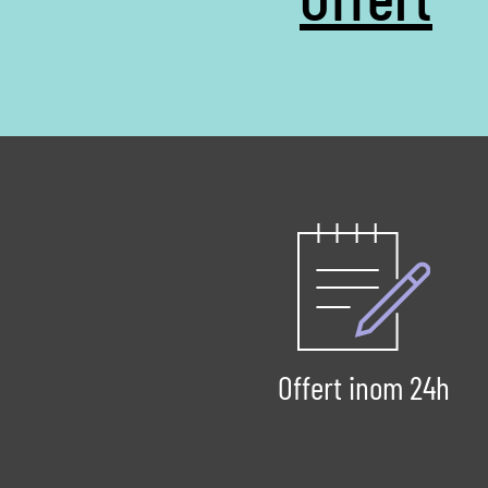
Offert inom 24h