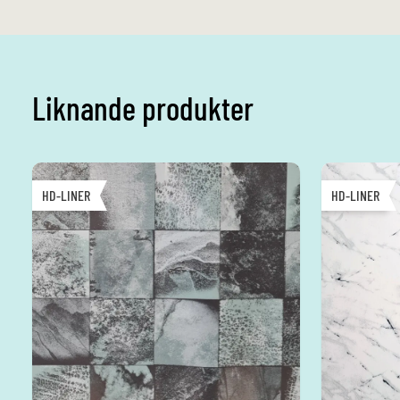
Liknande produkter
HD-LINER
HD-LINER