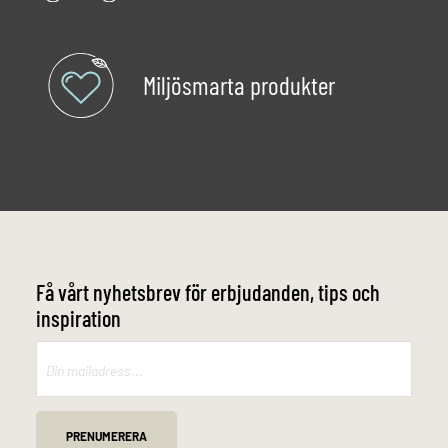
Miljösmarta produkter
Få vårt nyhetsbrev för erbjudanden, tips och
inspiration
Mailchimp
PRENUMERERA