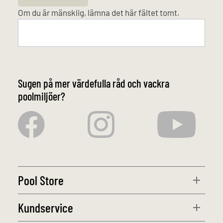
Om du är mänsklig, lämna det här fältet tomt.
Sugen på mer värdefulla råd och vackra
poolmiljöer?
Pool Store
Kundservice