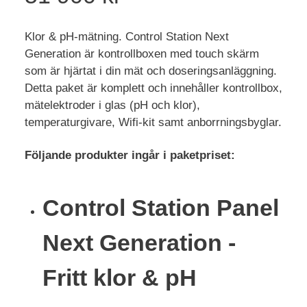
Klor & pH-mätning. Control Station Next
Generation är kontrollboxen med touch skärm
som är hjärtat i din mät och doseringsanläggning.
Detta paket är komplett och innehåller kontrollbox,
mätelektroder i glas (pH och klor),
temperaturgivare, Wifi-kit samt anborrningsbyglar.
Följande produkter ingår i paketpriset:
Control Station Panel
Next Generation -
Fritt klor & pH