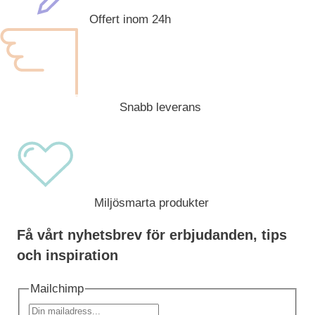
Offert inom 24h
Snabb leverans
Miljösmarta produkter
Få vårt nyhetsbrev för erbjudanden, tips
och inspiration
Mailchimp