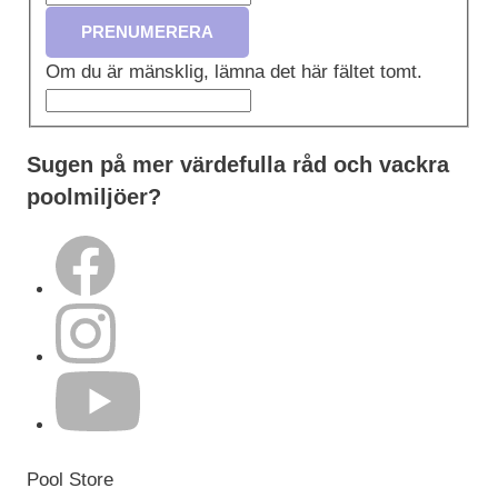
PRENUMERERA
Om du är mänsklig, lämna det här fältet tomt.
Sugen på mer värdefulla råd och vackra
poolmiljöer?
Pool Store