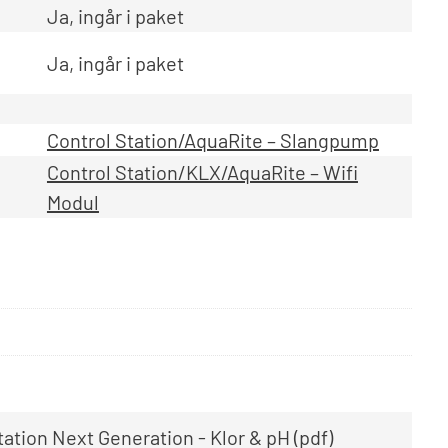
Ja, ingår i paket
Ja, ingår i paket
Control Station/AquaRite – Slangpump
Control Station/KLX/AquaRite – Wifi
Modul
tation Next Generation - Klor & pH (pdf)