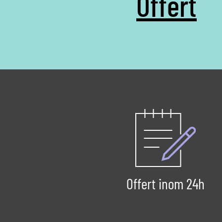
Offert
Offert inom 24h