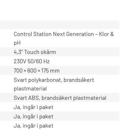
Control Station Next Generation – Klor &
pH
4,3″ Touch skärm
230V 50/60 Hz
700 × 600 × 175 mm
Svart polykarbonat, brandsäkert
plastmaterial
Svart ABS, brandsäkert plastmaterial
Ja, ingår i paket
Ja, ingår i paket
Ja, ingår i paket