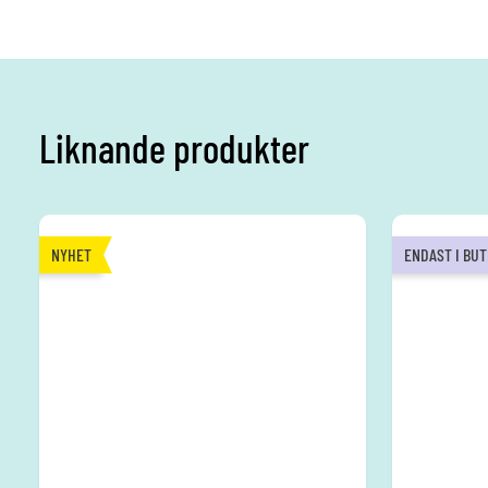
Liknande produkter
NYHET
ENDAST I BUT