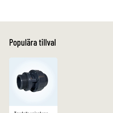
Populära tillval