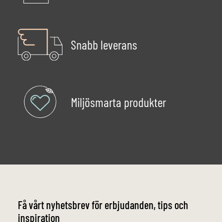
Snabb leverans
Miljösmarta produkter
Få vårt nyhetsbrev för erbjudanden, tips och
inspiration