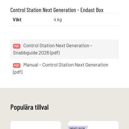
Control Station Next Generation - Endast Box
Vikt
4 kg
Control Station Next Generation –
Snabbguide 2026 (pdf)
Manual – Control Station Next Generation
(pdf)
Populära tillval
ENDAST I BUTIK