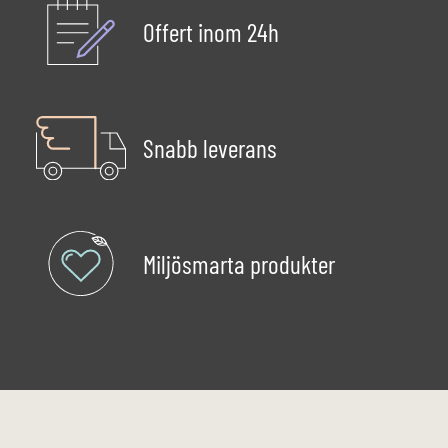
Offert inom 24h
Snabb leverans
Miljösmarta produkter